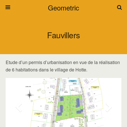
Geometric
Fauvillers
Etude d’un permis d’urbanisation en vue de la réalisation
de 6 habitations dans le village de Hotte.